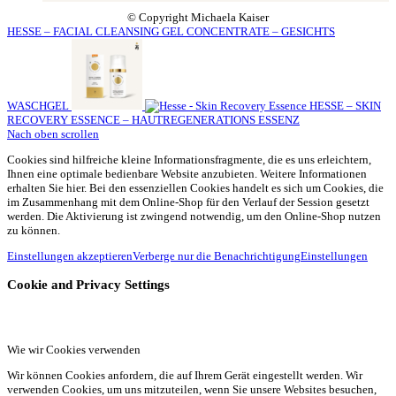
© Copyright Michaela Kaiser
HESSE – FACIAL CLEANSING GEL CONCENTRATE – GESICHTS
WASCHGEL
HESSE – SKIN
RECOVERY ESSENCE – HAUTREGENERATIONS ESSENZ
Nach oben scrollen
Cookies sind hilfreiche kleine Informationsfragmente, die es uns erleichtern,
Ihnen eine optimale bedienbare Website anzubieten. Weitere Informationen
erhalten Sie hier. Bei den essenziellen Cookies handelt es sich um Cookies, die
im Zusammenhang mit dem Online-Shop für den Verlauf der Session gesetzt
werden. Die Aktivierung ist zwingend notwendig, um den Online-Shop nutzen
zu können.
Einstellungen akzeptieren
Verberge nur die Benachrichtigung
Einstellungen
Cookie and Privacy Settings
Wie wir Cookies verwenden
Wir können Cookies anfordern, die auf Ihrem Gerät eingestellt werden. Wir
verwenden Cookies, um uns mitzuteilen, wenn Sie unsere Websites besuchen,