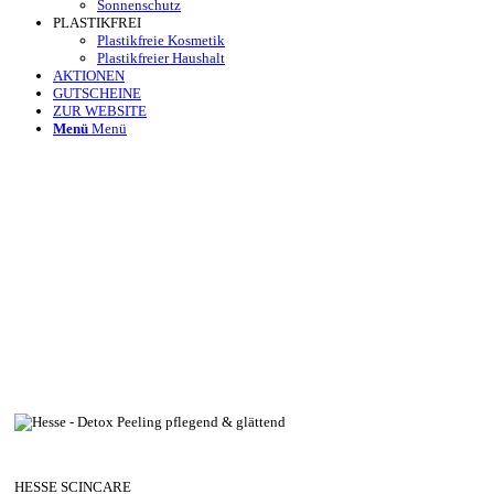
Sonnenschutz
PLASTIKFREI
Plastikfreie Kosmetik
Plastikfreier Haushalt
AKTIONEN
GUTSCHEINE
ZUR WEBSITE
Menü
Menü
HESSE SCINCARE