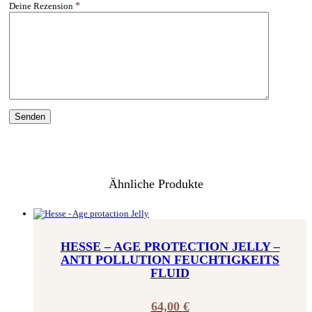
Deine Rezension
*
Ähnliche Produkte
HESSE – AGE PROTECTION JELLY –
ANTI POLLUTION FEUCHTIGKEITS
FLUID
64,00
€