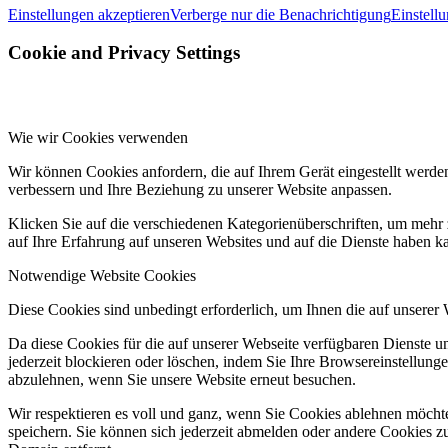
Einstellungen akzeptieren
Verberge nur die Benachrichtigung
Einstell
Cookie and Privacy Settings
Wie wir Cookies verwenden
Wir können Cookies anfordern, die auf Ihrem Gerät eingestellt werde
verbessern und Ihre Beziehung zu unserer Website anpassen.
Klicken Sie auf die verschiedenen Kategorienüberschriften, um mehr 
auf Ihre Erfahrung auf unseren Websites und auf die Dienste haben k
Notwendige Website Cookies
Diese Cookies sind unbedingt erforderlich, um Ihnen die auf unserer
Da diese Cookies für die auf unserer Webseite verfügbaren Dienste 
jederzeit blockieren oder löschen, indem Sie Ihre Browsereinstellung
abzulehnen, wenn Sie unsere Website erneut besuchen.
Wir respektieren es voll und ganz, wenn Sie Cookies ablehnen möchte
speichern. Sie können sich jederzeit abmelden oder andere Cookies z