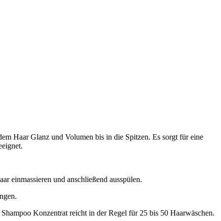
dem Haar Glanz und Volumen bis in die Spitzen. Es sorgt für eine
eeignet.
Haar einmassieren und anschließend ausspülen.
ngen.
Shampoo Konzentrat reicht in der Regel für 25 bis 50 Haarwäschen.