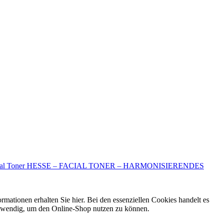
HESSE – FACIAL TONER – HARMONISIERENDES
ormationen erhalten Sie hier. Bei den essenziellen Cookies handelt es
otwendig, um den Online-Shop nutzen zu können.