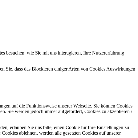
s besuchen, wie Sie mit uns interagieren, Ihre Nutzererfahrung
hten Sie, dass das Blockieren einiger Arten von Cookies Auswirkungen
.
kungen auf die Funktionsweise unserer Webseite. Sie können Cookies
gen. Sie werden jedoch immer aufgefordert, Cookies zu akzeptieren /
n, erlauben Sie uns bitte, einen Cookie für Ihre Einstellungen zu
 Cookies ablehnen, werden alle gesetzten Cookies auf unserer