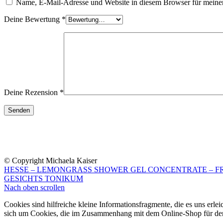
Name, E-Mail-Adresse und Website in diesem Browser für meine
Deine Bewertung
*
Deine Rezension
*
© Copyright Michaela Kaiser
HESSE – LEMONGRASS SHOWER GEL CONCENTRATE – FRE
GESICHTS TONIKUM
Nach oben scrollen
Cookies sind hilfreiche kleine Informationsfragmente, die es uns erle
sich um Cookies, die im Zusammenhang mit dem Online-Shop für den 