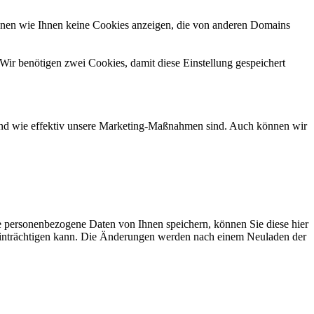
önnen wie Ihnen keine Cookies anzeigen, die von anderen Domains
Wir benötigen zwei Cookies, damit diese Einstellung gespeichert
d und wie effektiv unsere Marketing-Maßnahmen sind. Auch können wir
se personenbezogene Daten von Ihnen speichern, können Sie diese hier
beeinträchtigen kann. Die Änderungen werden nach einem Neuladen der