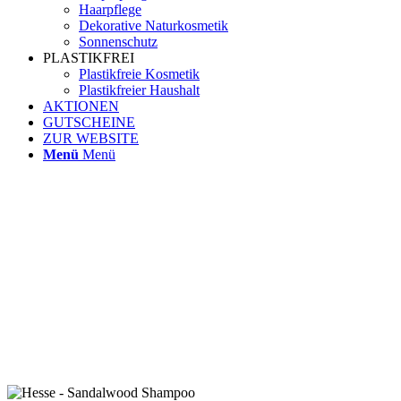
Haarpflege
Dekorative Naturkosmetik
Sonnenschutz
PLASTIKFREI
Plastikfreie Kosmetik
Plastikfreier Haushalt
AKTIONEN
GUTSCHEINE
ZUR WEBSITE
Menü
Menü