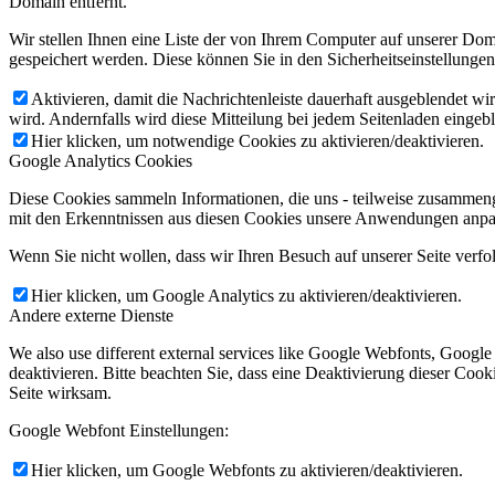
Domain entfernt.
Wir stellen Ihnen eine Liste der von Ihrem Computer auf unserer D
gespeichert werden. Diese können Sie in den Sicherheitseinstellunge
Aktivieren, damit die Nachrichtenleiste dauerhaft ausgeblendet w
wird. Andernfalls wird diese Mitteilung bei jedem Seitenladen eingeb
Hier klicken, um notwendige Cookies zu aktivieren/deaktivieren.
Google Analytics Cookies
Diese Cookies sammeln Informationen, die uns - teilweise zusammeng
mit den Erkenntnissen aus diesen Cookies unsere Anwendungen anpas
Wenn Sie nicht wollen, dass wir Ihren Besuch auf unserer Seite verfo
Hier klicken, um Google Analytics zu aktivieren/deaktivieren.
Andere externe Dienste
We also use different external services like Google Webfonts, Googl
deaktivieren. Bitte beachten Sie, dass eine Deaktivierung dieser Co
Seite wirksam.
Google Webfont Einstellungen:
Hier klicken, um Google Webfonts zu aktivieren/deaktivieren.