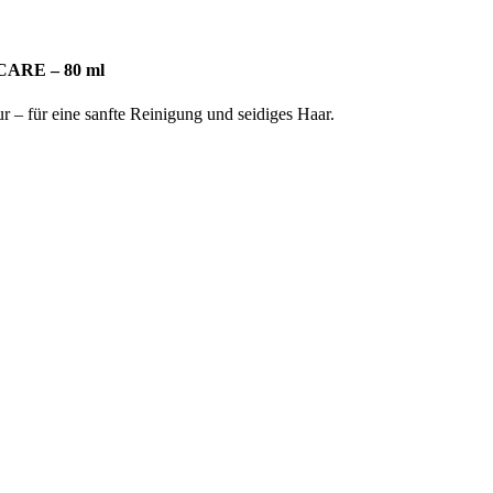
RE – 80 ml
 – für eine sanfte Reinigung und seidiges Haar.